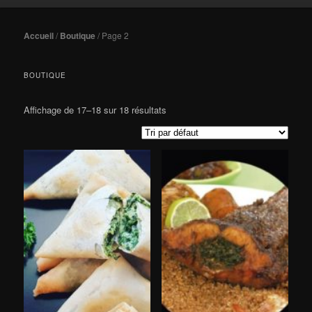
Accueil
/
Boutique
/ Page 2
BOUTIQUE
Affichage de 17–18 sur 18 résultats