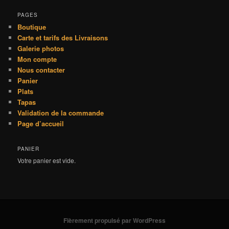
PAGES
Boutique
Carte et tarifs des Livraisons
Galerie photos
Mon compte
Nous contacter
Panier
Plats
Tapas
Validation de la commande
Page d’accueil
PANIER
Votre panier est vide.
Fièrement propulsé par WordPress