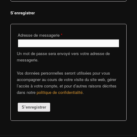
S’enregistrer
Adresse de messagerie
*
Un mot de passe sera envoyé vers votre adresse de
messagerie.
Vos données personnelles seront utilisées pour vous
accompagner au cours de votre visite du site web, gérer
l’accès à votre compte, et pour d’autres raisons décrites
dans notre
politique de confidentialité
.
S’enregistrer