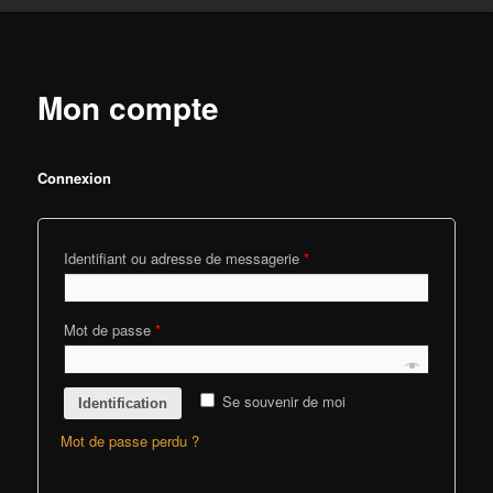
Mon compte
Connexion
Identifiant ou adresse de messagerie
*
Mot de passe
*
Se souvenir de moi
Identification
Mot de passe perdu ?